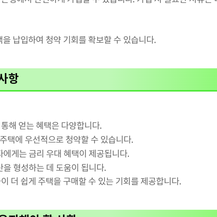
액을 납입하여 청약 기회를 확보할 수 있습니다.
대사항
통해 얻는 혜택은 다양합니다.
 주택에 우선적으로 청약할 수 있습니다.
에게는 금리 우대 혜택이 제공됩니다.
을 형성하는 데 도움이 됩니다.
이 더 쉽게 주택을 구매할 수 있는 기회를 제공합니다.