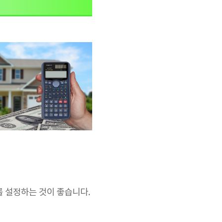
를 설정하는 것이 좋습니다.