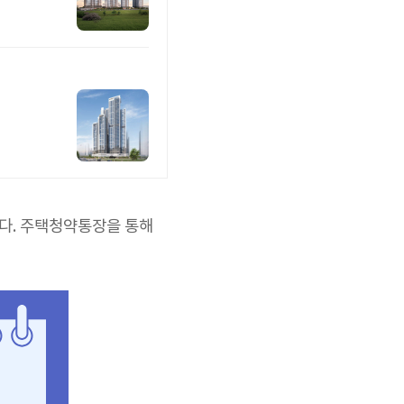
다. 주택청약통장을 통해