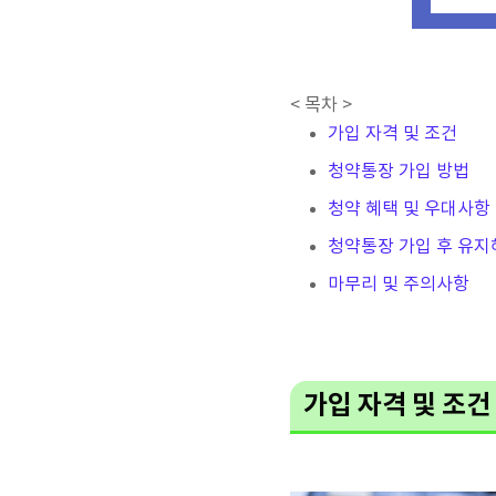
< 목차 >
가입 자격 및 조건
청약통장 가입 방법
청약 혜택 및 우대사항
청약통장 가입 후 유지
마무리 및 주의사항
가입 자격 및 조건