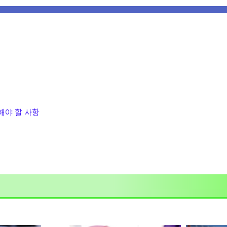
해야 할 사항