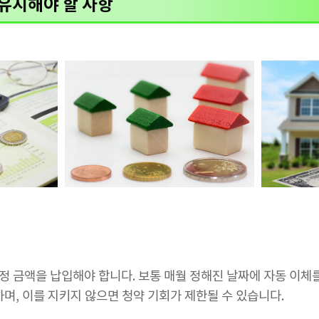
 유지해야 할 사항
 금액을 납입해야 합니다. 보통 매월 정해진 날짜에 자동 이체
하며, 이를 지키지 않으면 청약 기회가 제한될 수 있습니다.