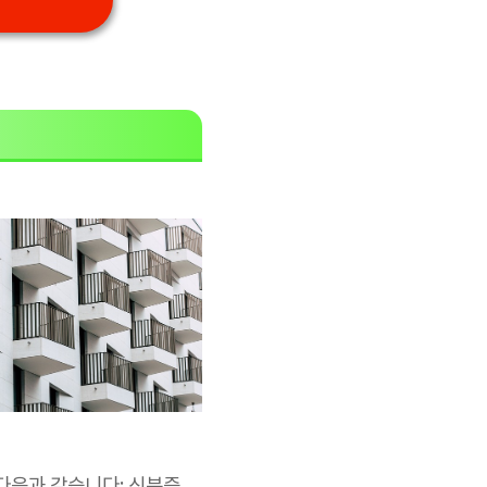
다음과 같습니다: 신분증