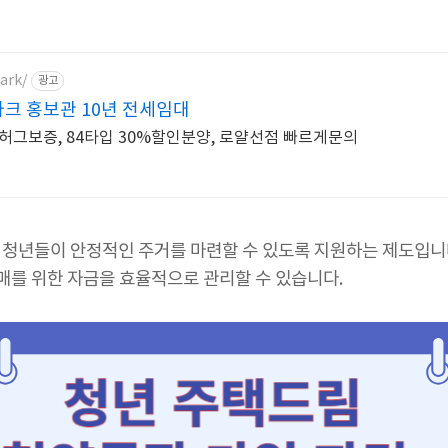
park/
광고
 홍보관 10년 전세임대
 허그보증, 84타입 30%할인분양, 로얄선점 빠르게문의
 청년들이 안정적인 주거를 마련할 수 있도록 지원하는 제도입니
구매를 위한 자금을 효율적으로 관리할 수 있습니다.