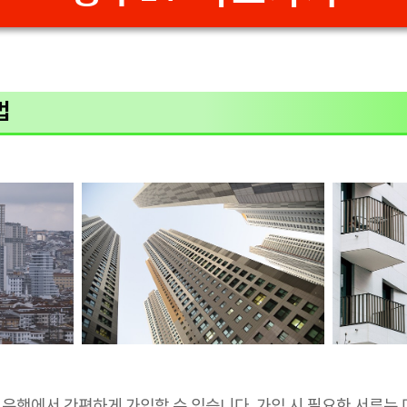
법
은행에서 간편하게 가입할 수 있습니다. 가입 시 필요한 서류는 