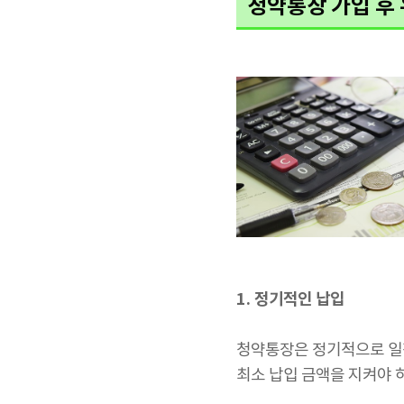
청약통장 가입 후
1. 정기적인 납입
청약통장은 정기적으로 일정
최소 납입 금액을 지켜야 