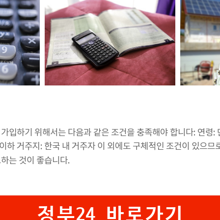
가입하기 위해서는 다음과 같은 조건을 충족해야 합니다: 연령: 만
 이하 거주지: 한국 내 거주자 이 외에도 구체적인 조건이 있으므
고하는 것이 좋습니다.
정부24 바로가기