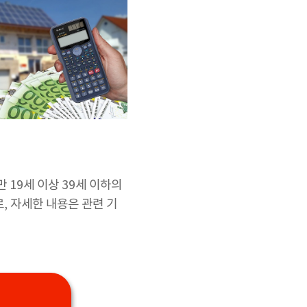
 19세 이상 39세 이하의
로, 자세한 내용은 관련 기