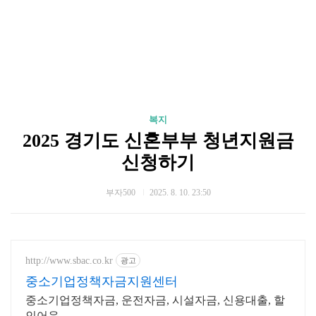
복지
2025 경기도 신혼부부 청년지원금
신청하기
부자500
2025. 8. 10. 23:50
http://www.sbac.co.kr
광고
중소기업정책자금지원센터
중소기업정책자금, 운전자금, 시설자금, 신용대출, 할
인어음