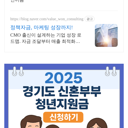
https://blog.naver.com/value_won_consulting
광고
정책자금, 마케팅 성장까지!
CMO 출신이 설계하는 기업 성장 로
드맵. 자금 조달부터 매출 최적화까
지.