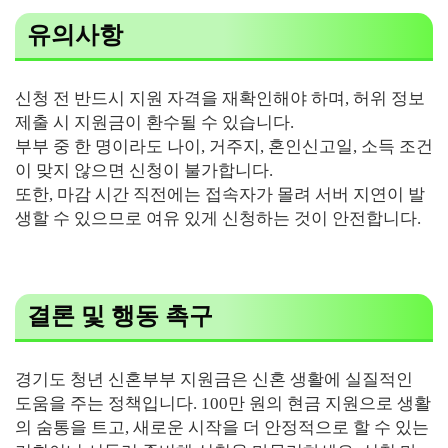
유의사항
신청 전 반드시 지원 자격을 재확인해야 하며, 허위 정보
제출 시 지원금이 환수될 수 있습니다.
부부 중 한 명이라도 나이, 거주지, 혼인신고일, 소득 조건
이 맞지 않으면 신청이 불가합니다.
또한, 마감 시간 직전에는 접속자가 몰려 서버 지연이 발
생할 수 있으므로 여유 있게 신청하는 것이 안전합니다.
결론 및 행동 촉구
경기도 청년 신혼부부 지원금은 신혼 생활에 실질적인
도움을 주는 정책입니다. 100만 원의 현금 지원으로 생활
의 숨통을 트고, 새로운 시작을 더 안정적으로 할 수 있는