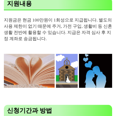
지원내용
지원금은 현금 100만원이 1회성으로 지급됩니다. 별도의
사용 제한이 없기 때문에 주거, 가전 구입, 생활비 등 신혼
생활 전반에 활용할 수 있습니다. 지급은 자격 심사 후 지
정 계좌로 송금됩니다.
신청기간과 방법