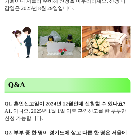
기회이니 서둘러 준비해 신청을 마무리하세요. 신청 마
감일은 2025년 8월 29일입니다.
Q&A
Q1. 혼인신고일이 2024년 12월인데 신청할 수 있나요?
A1. 아니요, 2025년 1월 1일 이후 혼인신고를 한 부부만
신청 가능합니다.
Q2. 부부 중 한 명이 경기도에 살고 다른 한 명은 서울에