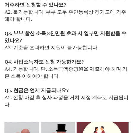
거주하면 신청할 수 있나요?
A2. 불가능합니다. 부부 모두 주민등록상 경기도에 거주
해야 합니다.
Q3. 부부 합산 소득 8천만원 초과 시 일부만 지원받을 수
있나요?
A3. 기준을 초과하면 지원이 불가능합니다.
Q4. 사업소득자도 신청 가능한가요?
A4. 가능합니다. 단, 소득금액증명원을 제출해야 하며 기
준 소득 이하여야 합니다.
Q5. 현금은 언제 지급되나요?
A5. 신청 마감 후 심사 과정을 거쳐 지정 계좌로 지급됩니
다.