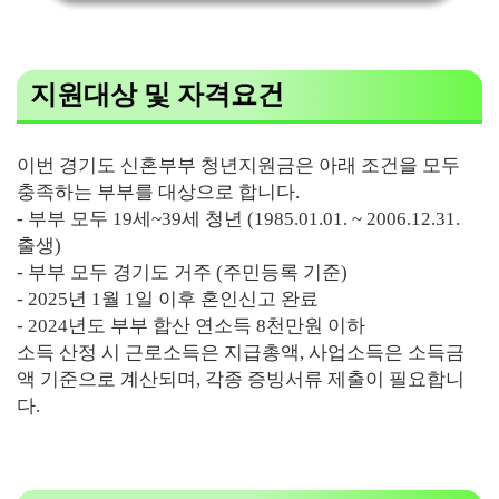
지원대상 및 자격요건
이번 경기도 신혼부부 청년지원금은 아래 조건을 모두
충족하는 부부를 대상으로 합니다.
- 부부 모두 19세~39세 청년 (1985.01.01. ~ 2006.12.31.
출생)
- 부부 모두 경기도 거주 (주민등록 기준)
- 2025년 1월 1일 이후 혼인신고 완료
- 2024년도 부부 합산 연소득 8천만원 이하
소득 산정 시 근로소득은 지급총액, 사업소득은 소득금
액 기준으로 계산되며, 각종 증빙서류 제출이 필요합니
다.