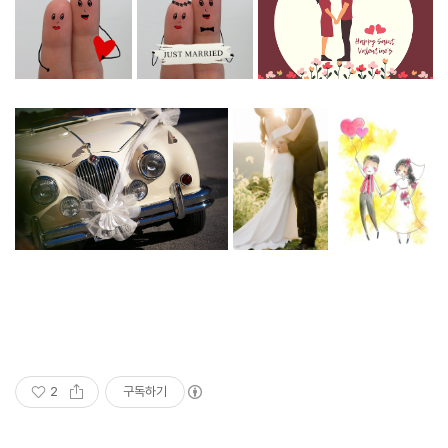
2
구독하기