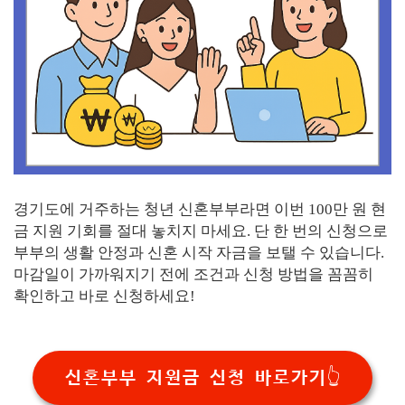
경기도에 거주하는 청년 신혼부부라면 이번 100만 원 현
금 지원 기회를 절대 놓치지 마세요. 단 한 번의 신청으로
부부의 생활 안정과 신혼 시작 자금을 보탤 수 있습니다.
마감일이 가까워지기 전에 조건과 신청 방법을 꼼꼼히
확인하고 바로 신청하세요!
신혼부부 지원금 신청 바로가기👆