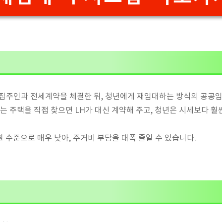
 집주인과 전세계약을 체결한 뒤, 청년에게 재임대하는 방식의 공공
는 주택을 직접 찾으면 LH가 대신 계약해 주고, 청년은 시세보다 훨
원 수준으로 매우 낮아, 주거비 부담을 대폭 줄일 수 있습니다.