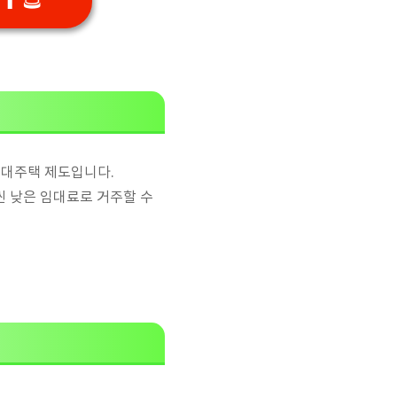
임대주택 제도입니다.
씬 낮은 임대료로 거주할 수