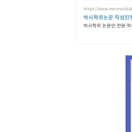
https://www.nonmunba
박사학위논문 작성진
박사학위 논문만 전문 