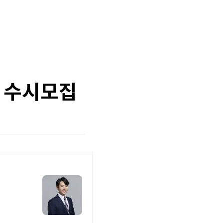
자 수시모집