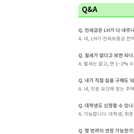
Q&A
Q. 전세금은 LH가 다 내주
A. 네, LH가 전세보증금 
Q. 월세가 없다고 보면 되나
A. 월세는 없고, 연 1~2
Q. 내가 직접 집을 구해도 
A. 네, 지원 요건에 맞는 
Q. 대학생도 신청할 수 있나
A. 가능합니다. 대학생, 취
Q. 몇 번까지 연장 가능한가