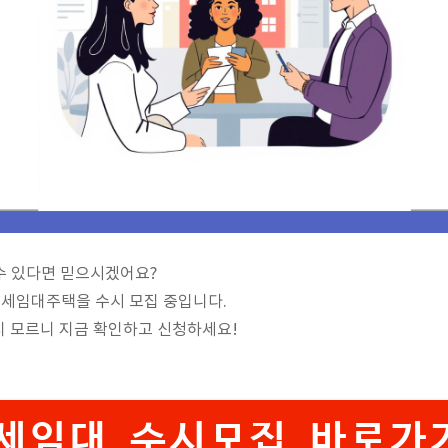
 수 있다면 믿으시겠어요?
전세임대주택을 수시 모집 중입니다.
지 모르니 지금 확인하고 신청하세요!
세임대 수시모집 바로가기