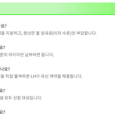
나요?
전액을 지원하고, 청년은 월 임대료(이자 수준)만 부담합니다.
요?
% 수준의 저이자만 납부하면 됩니다.
되나요?
주택을 직접 물색하면 LH가 대신 계약을 체결합니다.
요?
준생 모두 신청 대상입니다.
요?