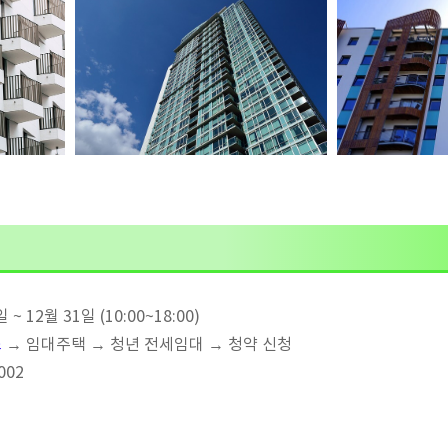
~ 12월 31일 (10:00~18:00)
스
→ 임대주택 → 청년 전세임대 → 청약 신청
002