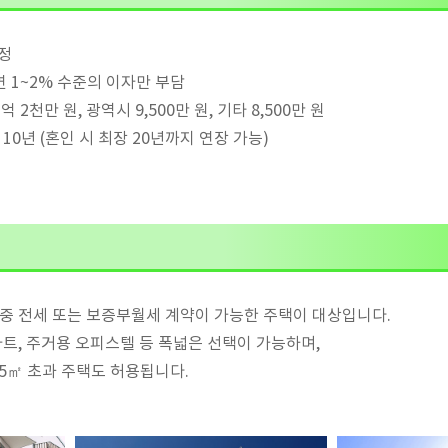
고정
연 1~2% 수준의 이자만 부담
 2천만 원, 광역시 9,500만 원, 기타 8,500만 원
 10년 (혼인 시 최장 20년까지 연장 가능)
 중 전세 또는 보증부월세 계약이 가능한 주택이 대상입니다.
파트, 주거용 오피스텔 등 폭넓은 선택이 가능하며,
85㎡ 초과 주택도 허용됩니다.